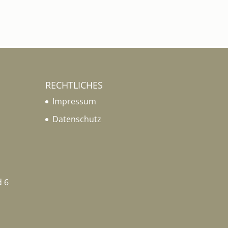
RECHTLICHES
Impressum
Datenschutz
 6