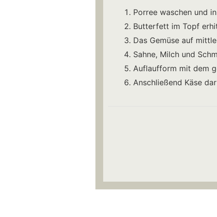
Porree waschen und in
Butterfett im Topf er
Das Gemüse auf mittle
Sahne, Milch und Sch
Auflaufform mit dem 
Anschließend Käse dar