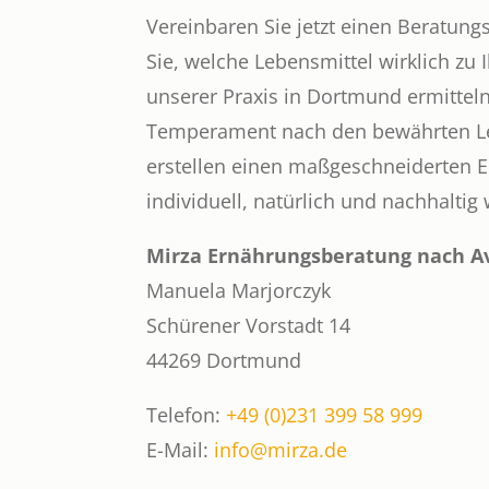
Vereinbaren Sie jetzt einen Beratun
Sie, welche Lebensmittel wirklich zu 
unserer Praxis in Dortmund ermitteln
Temperament nach den bewährten L
erstellen einen maßgeschneiderten 
individuell, natürlich und nachhaltig
Mirza Ernährungsberatung nach Av
Manuela Marjorczyk
Schürener Vorstadt 14
44269 Dortmund
Telefon:
+49 (0)231 399 58 999
E-Mail:
info@mirza.de