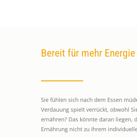
Bereit für mehr Energi
Sie fühlen sich nach dem Essen müde 
Verdauung spielt verrückt, obwohl Si
ernähren? Das könnte daran liegen, d
Ernährung nicht zu Ihrem individuel