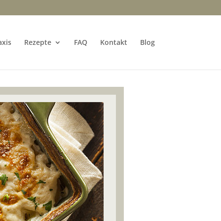
axis
Rezepte
FAQ
Kontakt
Blog