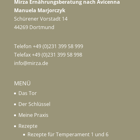
Mirza Ernährungsberatung nach Avicenna
Manuela Marjorczyk
Schürener Vorstadt 14
44269 Dortmund
Telefon +49 (0)231 399 58 999
Telefax +49 (0)231 399 58 998
info@mirza.de
MENÜ
Das Tor
Der Schlüssel
Meine Praxis
Rezepte
Rezepte für Temperament 1 und 6