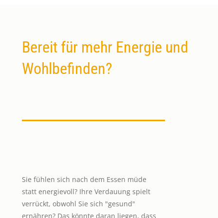
Bereit für mehr Energie und
Wohlbefinden?
Sie fühlen sich nach dem Essen müde
statt energievoll? Ihre Verdauung spielt
verrückt, obwohl Sie sich "gesund"
ernähren? Das könnte daran liegen, dass