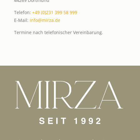
44269 Dortmund
Telefon:
+49 (0)231 399 58 999
E-Mail:
info@mirza.de
Termine nach telefonischer Vereinbarung.