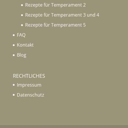
Rezepte für Temperament 2
Rezepte für Temperament 3 und 4
Rezepte für Temperament 5
FAQ
Kontakt
Blog
RECHTLICHES
Impressum
Datenschutz