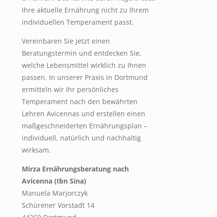
Ihre aktuelle Ernährung nicht zu Ihrem
individuellen Temperament passt.
Vereinbaren Sie jetzt einen
Beratungstermin und entdecken Sie,
welche Lebensmittel wirklich zu Ihnen
passen. In unserer Praxis in Dortmund
ermitteln wir Ihr persönliches
Temperament nach den bewährten
Lehren Avicennas und erstellen einen
maßgeschneiderten Ernährungsplan –
individuell, natürlich und nachhaltig
wirksam.
Mirza Ernährungsberatung nach
Avicenna (Ibn Sina)
Manuela Marjorczyk
Schürener Vorstadt 14