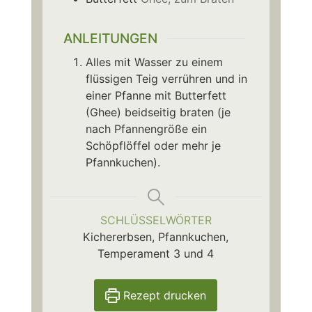
ANLEITUNGEN
Alles mit Wasser zu einem
flüssigen Teig verrühren und in
einer Pfanne mit Butterfett
(Ghee) beidseitig braten (je
nach Pfannengröße ein
Schöpflöffel oder mehr je
Pfannkuchen).
SCHLÜSSELWÖRTER
Kichererbsen, Pfannkuchen,
Temperament 3 und 4
Rezept drucken