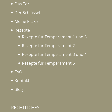
Das Tor
Der Schlüssel
Meine Praxis
Rezepte
Rezepte für Temperament 1 und 6
Rezepte für Temperament 2
Rezepte für Temperament 3 und 4
Rezepte für Temperament 5
FAQ
Kontakt
Blog
RECHTLICHES