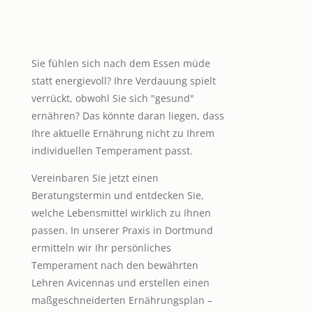
Sie fühlen sich nach dem Essen müde
statt energievoll? Ihre Verdauung spielt
verrückt, obwohl Sie sich "gesund"
ernähren? Das könnte daran liegen, dass
Ihre aktuelle Ernährung nicht zu Ihrem
individuellen Temperament passt.
Vereinbaren Sie jetzt einen
Beratungstermin und entdecken Sie,
welche Lebensmittel wirklich zu Ihnen
passen. In unserer Praxis in Dortmund
ermitteln wir Ihr persönliches
Temperament nach den bewährten
Lehren Avicennas und erstellen einen
maßgeschneiderten Ernährungsplan –