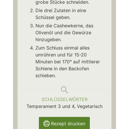
grobe Stücke schneiden.
Die drei Zutaten in eine
Schüssel geben.
Nun die Cashewkerne, das
Olivenöl und die Gewürze
hinzugeben.
Zum Schluss einmal alles
umrühren und für 15-20
Minuten bei 170° auf mittlerer
Schiene in den Backofen
schieben.
SCHLÜSSELWÖRTER
Temperament 3 und 4, Vegetarisch
Rezept drucken