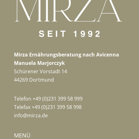
Mirza Ernährungsberatung nach Avicenna
Manuela Marjorczyk
Schürener Vorstadt 14
44269 Dortmund
Telefon +49 (0)231 399 58 999
Telefax +49 (0)231 399 58 998
info@mirza.de
MENÜ