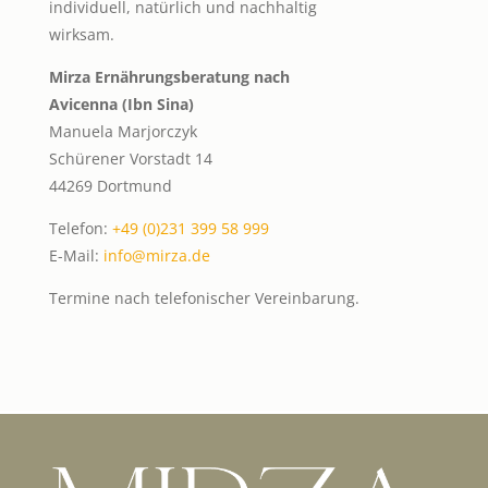
individuell, natürlich und nachhaltig
wirksam.
Mirza Ernährungsberatung nach
Avicenna (Ibn Sina)
Manuela Marjorczyk
Schürener Vorstadt 14
44269 Dortmund
Telefon:
+49 (0)231 399 58 999
E-Mail:
info@mirza.de
Termine nach telefonischer Vereinbarung.