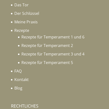
Das Tor
Der Schlüssel
Meine Praxis
Rezepte
Rezepte für Temperament 1 und 6
Rezepte für Temperament 2
Rezepte für Temperament 3 und 4
Rezepte für Temperament 5
FAQ
Kontakt
Blog
RECHTLICHES