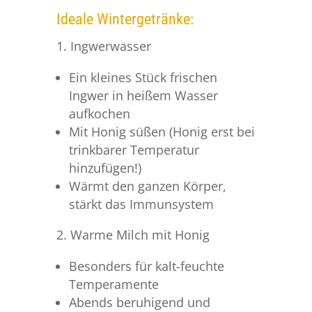
Ideale Wintergetränke:
1. Ingwerwasser
Ein kleines Stück frischen
Ingwer in heißem Wasser
aufkochen
Mit Honig süßen (Honig erst bei
trinkbarer Temperatur
hinzufügen!)
Wärmt den ganzen Körper,
stärkt das Immunsystem
2. Warme Milch mit Honig
Besonders für kalt-feuchte
Temperamente
Abends beruhigend und