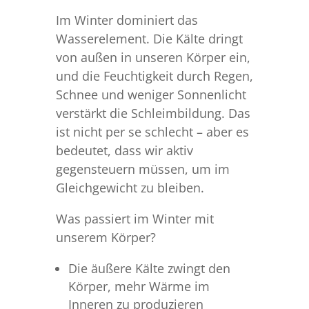
Im Winter dominiert das
Wasserelement. Die Kälte dringt
von außen in unseren Körper ein,
und die Feuchtigkeit durch Regen,
Schnee und weniger Sonnenlicht
verstärkt die Schleimbildung. Das
ist nicht per se schlecht – aber es
bedeutet, dass wir aktiv
gegensteuern müssen, um im
Gleichgewicht zu bleiben.
Was passiert im Winter mit
unserem Körper?
Die äußere Kälte zwingt den
Körper, mehr Wärme im
Inneren zu produzieren