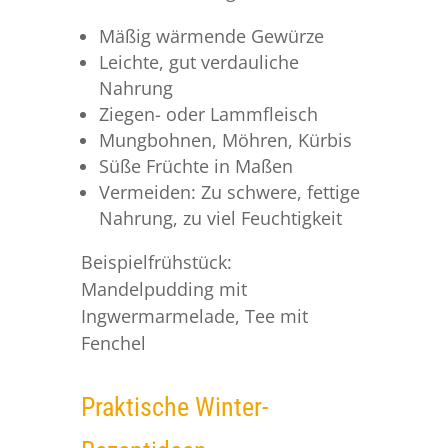
Mäßig wärmende Gewürze
Leichte, gut verdauliche
Nahrung
Ziegen- oder Lammfleisch
Mungbohnen, Möhren, Kürbis
Süße Früchte in Maßen
Vermeiden: Zu schwere, fettige
Nahrung, zu viel Feuchtigkeit
Beispielfrühstück:
Mandelpudding mit
Ingwermarmelade, Tee mit
Fenchel
Praktische Winter-