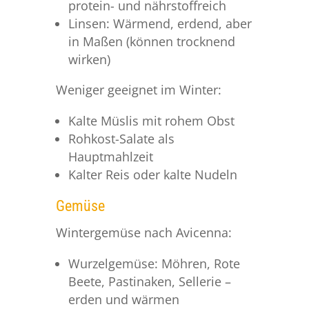
protein- und nährstoffreich
Linsen: Wärmend, erdend, aber
in Maßen (können trocknend
wirken)
Weniger geeignet im Winter:
Kalte Müslis mit rohem Obst
Rohkost-Salate als
Hauptmahlzeit
Kalter Reis oder kalte Nudeln
Gemüse
Wintergemüse nach Avicenna:
Wurzelgemüse: Möhren, Rote
Beete, Pastinaken, Sellerie –
erden und wärmen