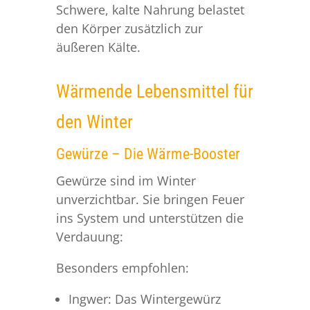
Schwere, kalte Nahrung belastet
den Körper zusätzlich zur
äußeren Kälte.
Wärmende Lebensmittel für
den Winter
Gewürze – Die Wärme-Booster
Gewürze sind im Winter
unverzichtbar. Sie bringen Feuer
ins System und unterstützen die
Verdauung:
Besonders empfohlen:
Ingwer: Das Wintergewürz