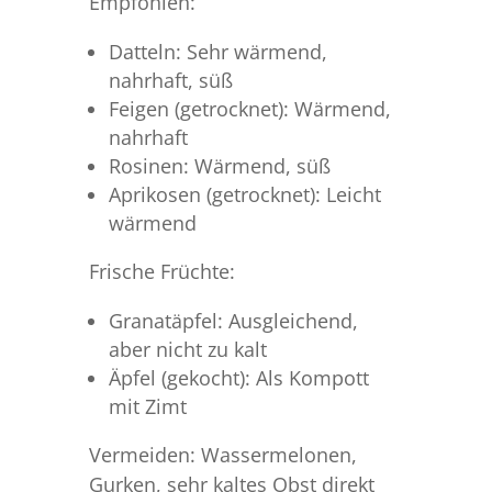
Empfohlen:
Datteln: Sehr wärmend,
nahrhaft, süß
Feigen (getrocknet): Wärmend,
nahrhaft
Rosinen: Wärmend, süß
Aprikosen (getrocknet): Leicht
wärmend
Frische Früchte:
Granatäpfel: Ausgleichend,
aber nicht zu kalt
Äpfel (gekocht): Als Kompott
mit Zimt
Vermeiden: Wassermelonen,
Gurken, sehr kaltes Obst direkt