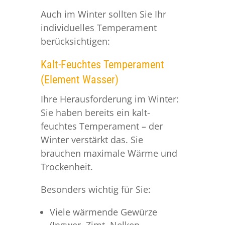
Auch im Winter sollten Sie Ihr
individuelles Temperament
berücksichtigen:
Kalt-Feuchtes Temperament
(Element Wasser)
Ihre Herausforderung im Winter:
Sie haben bereits ein kalt-
feuchtes Temperament – der
Winter verstärkt das. Sie
brauchen maximale Wärme und
Trockenheit.
Besonders wichtig für Sie:
Viele wärmende Gewürze