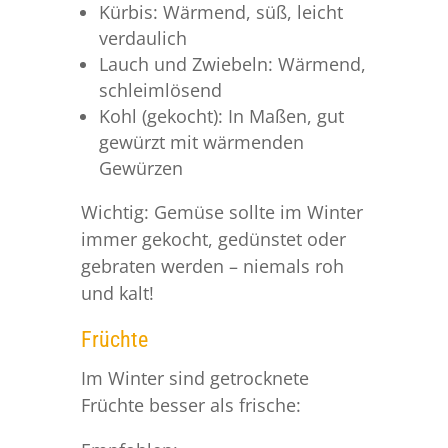
Kürbis: Wärmend, süß, leicht
verdaulich
Lauch und Zwiebeln: Wärmend,
schleimlösend
Kohl (gekocht): In Maßen, gut
gewürzt mit wärmenden
Gewürzen
Wichtig: Gemüse sollte im Winter
immer gekocht, gedünstet oder
gebraten werden – niemals roh
und kalt!
Früchte
Im Winter sind getrocknete
Früchte besser als frische: