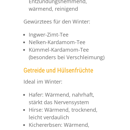
Entzündungshemmend,
wärmend, reinigend
Gewürztees für den Winter:
Ingwer-Zimt-Tee
Nelken-Kardamom-Tee
Kümmel-Kardamom-Tee
(besonders bei Verschleimung)
Getreide und Hülsenfrüchte
Ideal im Winter:
Hafer: Wärmend, nahrhaft,
stärkt das Nervensystem
Hirse: Wärmend, trocknend,
leicht verdaulich
Kichererbsen: Wärmend,