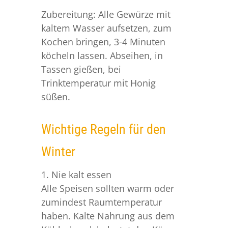
Zubereitung: Alle Gewürze mit
kaltem Wasser aufsetzen, zum
Kochen bringen, 3-4 Minuten
köcheln lassen. Abseihen, in
Tassen gießen, bei
Trinktemperatur mit Honig
süßen.
Wichtige Regeln für den
Winter
1. Nie kalt essen
Alle Speisen sollten warm oder
zumindest Raumtemperatur
haben. Kalte Nahrung aus dem