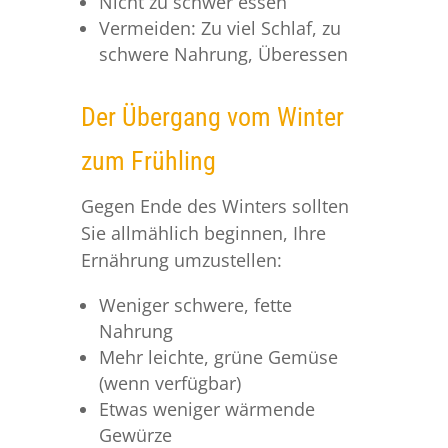
Nicht zu schwer essen
Vermeiden: Zu viel Schlaf, zu
schwere Nahrung, Überessen
Der Übergang vom Winter
zum Frühling
Gegen Ende des Winters sollten
Sie allmählich beginnen, Ihre
Ernährung umzustellen:
Weniger schwere, fette
Nahrung
Mehr leichte, grüne Gemüse
(wenn verfügbar)
Etwas weniger wärmende
Gewürze