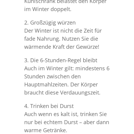
Kühlschrank belastet den Körper
im Winter doppelt.
2. Großzügig würzen
Der Winter ist nicht die Zeit für
fade Nahrung. Nutzen Sie die
wärmende Kraft der Gewürze!
3. Die 6-Stunden-Regel bleibt
Auch im Winter gilt: mindestens 6
Stunden zwischen den
Hauptmahlzeiten. Der Körper
braucht diese Verdauungszeit.
4. Trinken bei Durst
Auch wenn es kalt ist, trinken Sie
nur bei echtem Durst – aber dann
warme Getränke.