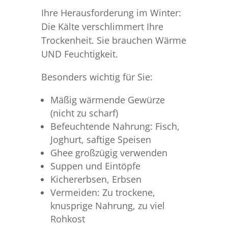
Ihre Herausforderung im Winter:
Die Kälte verschlimmert Ihre
Trockenheit. Sie brauchen Wärme
UND Feuchtigkeit.
Besonders wichtig für Sie:
Mäßig wärmende Gewürze
(nicht zu scharf)
Befeuchtende Nahrung: Fisch,
Joghurt, saftige Speisen
Ghee großzügig verwenden
Suppen und Eintöpfe
Kichererbsen, Erbsen
Vermeiden: Zu trockene,
knusprige Nahrung, zu viel
Rohkost