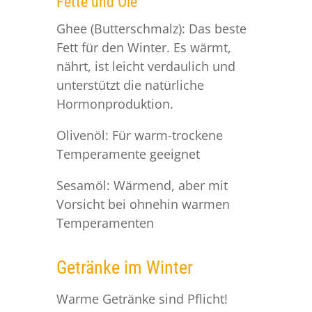
Fette und Öle
Ghee (Butterschmalz): Das beste
Fett für den Winter. Es wärmt,
nährt, ist leicht verdaulich und
unterstützt die natürliche
Hormonproduktion.
Olivenöl: Für warm-trockene
Temperamente geeignet
Sesamöl: Wärmend, aber mit
Vorsicht bei ohnehin warmen
Temperamenten
Getränke im Winter
Warme Getränke sind Pflicht!