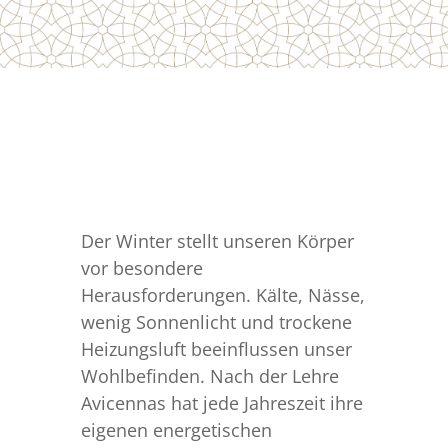
Der Winter stellt unseren Körper
vor besondere
Herausforderungen. Kälte, Nässe,
wenig Sonnenlicht und trockene
Heizungsluft beeinflussen unser
Wohlbefinden. Nach der Lehre
Avicennas hat jede Jahreszeit ihre
eigenen energetischen