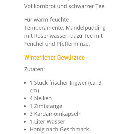
Vollkornbrot und schwarzer Tee.
Für warm-feuchte
Temperamente: Mandelpudding
mit Rosenwasser, dazu Tee mit
Fenchel und Pfefferminze.
Winterlicher Gewürztee
Zutaten:
1 Stück frischer Ingwer (ca. 3
cm)
4 Nelken
1 Zimtstange
3 Kardamomkapseln
1 Liter Wasser
Honig nach Geschmack