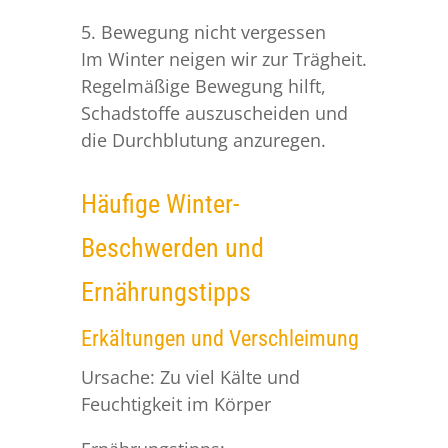
5. Bewegung nicht vergessen
Im Winter neigen wir zur Trägheit.
Regelmäßige Bewegung hilft,
Schadstoffe auszuscheiden und
die Durchblutung anzuregen.
Häufige Winter-
Beschwerden und
Ernährungstipps
Erkältungen und Verschleimung
Ursache: Zu viel Kälte und
Feuchtigkeit im Körper