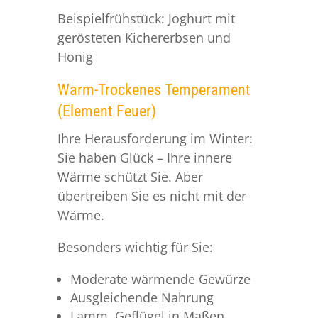
Beispielfrühstück: Joghurt mit
gerösteten Kichererbsen und
Honig
Warm-Trockenes Temperament
(Element Feuer)
Ihre Herausforderung im Winter:
Sie haben Glück – Ihre innere
Wärme schützt Sie. Aber
übertreiben Sie es nicht mit der
Wärme.
Besonders wichtig für Sie:
Moderate wärmende Gewürze
Ausgleichende Nahrung
Lamm, Geflügel in Maßen