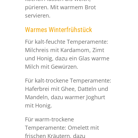
pürieren. Mit warmem Brot
servieren.
Warmes Winterfrühstück
Für kalt-feuchte Temperamente:
Milchreis mit Kardamom, Zimt
und Honig, dazu ein Glas warme
Milch mit Gewürzen.
Für kalt-trockene Temperamente:
Haferbrei mit Ghee, Datteln und
Mandeln, dazu warmer Joghurt
mit Honig.
Für warm-trockene
Temperamente: Omelett mit
frischen Kräutern, dazu