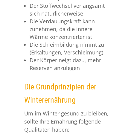
Der Stoffwechsel verlangsamt
sich natürlicherweise
Die Verdauungskraft kann
zunehmen, da die innere
Wärme konzentrierter ist
Die Schleimbildung nimmt zu
(Erkältungen, Verschleimung)
Der Körper neigt dazu, mehr
Reserven anzulegen
Die Grundprinzipien der
Winterernährung
Um im Winter gesund zu bleiben,
sollte Ihre Ernährung folgende
Qualitäten haben: