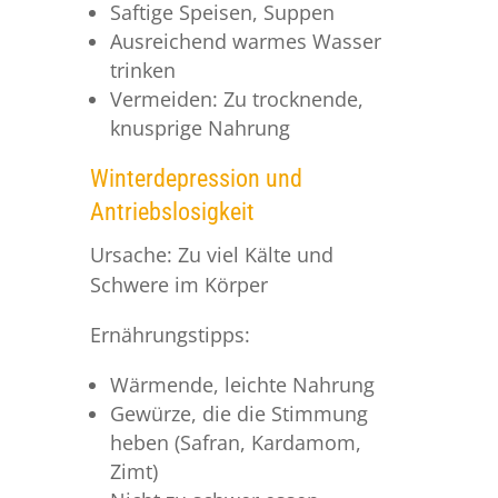
Saftige Speisen, Suppen
Ausreichend warmes Wasser
trinken
Vermeiden: Zu trocknende,
knusprige Nahrung
Winterdepression und
Antriebslosigkeit
Ursache: Zu viel Kälte und
Schwere im Körper
Ernährungstipps:
Wärmende, leichte Nahrung
Gewürze, die die Stimmung
heben (Safran, Kardamom,
Zimt)