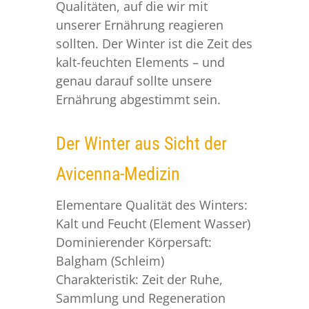
Qualitäten, auf die wir mit
unserer Ernährung reagieren
sollten. Der Winter ist die Zeit des
kalt-feuchten Elements – und
genau darauf sollte unsere
Ernährung abgestimmt sein.
Der Winter aus Sicht der
Avicenna-Medizin
Elementare Qualität des Winters:
Kalt und Feucht (Element Wasser)
Dominierender Körpersaft:
Balgham (Schleim)
Charakteristik: Zeit der Ruhe,
Sammlung und Regeneration