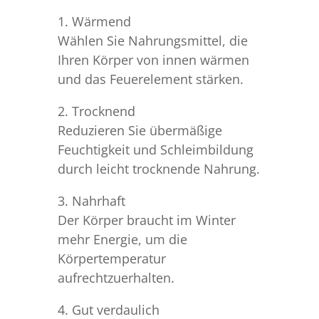
1. Wärmend
Wählen Sie Nahrungsmittel, die
Ihren Körper von innen wärmen
und das Feuerelement stärken.
2. Trocknend
Reduzieren Sie übermäßige
Feuchtigkeit und Schleimbildung
durch leicht trocknende Nahrung.
3. Nahrhaft
Der Körper braucht im Winter
mehr Energie, um die
Körpertemperatur
aufrechtzuerhalten.
4. Gut verdaulich