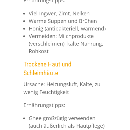
Ernährungstipps:
Viel Ingwer, Zimt, Nelken
Warme Suppen und Brühen
Honig (antibakteriell, wärmend)
Vermeiden: Milchprodukte
(verschleimen), kalte Nahrung,
Rohkost
Trockene Haut und
Schleimhäute
Ursache: Heizungsluft, Kälte, zu
wenig Feuchtigkeit
Ernährungstipps:
Ghee großzügig verwenden
(auch äußerlich als Hautpflege)