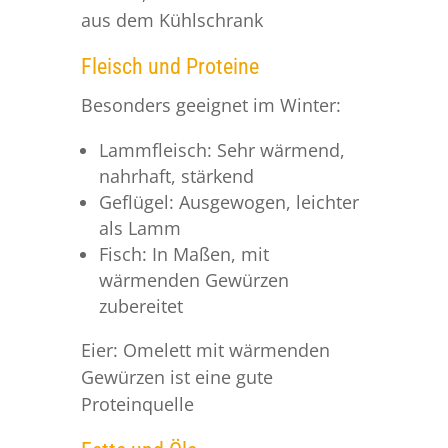
aus dem Kühlschrank
Fleisch und Proteine
Besonders geeignet im Winter:
Lammfleisch: Sehr wärmend,
nahrhaft, stärkend
Geflügel: Ausgewogen, leichter
als Lamm
Fisch: In Maßen, mit
wärmenden Gewürzen
zubereitet
Eier: Omelett mit wärmenden
Gewürzen ist eine gute
Proteinquelle