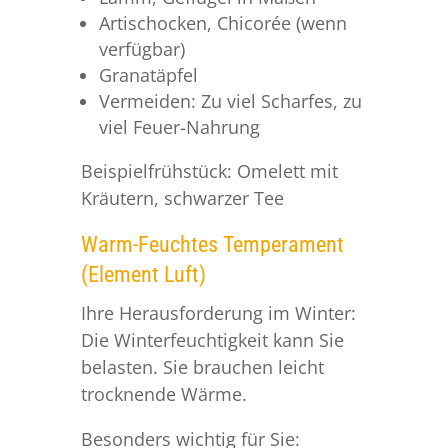
Artischocken, Chicorée (wenn
verfügbar)
Granatäpfel
Vermeiden: Zu viel Scharfes, zu
viel Feuer-Nahrung
Beispielfrühstück: Omelett mit
Kräutern, schwarzer Tee
Warm-Feuchtes Temperament
(Element Luft)
Ihre Herausforderung im Winter:
Die Winterfeuchtigkeit kann Sie
belasten. Sie brauchen leicht
trocknende Wärme.
Besonders wichtig für Sie: