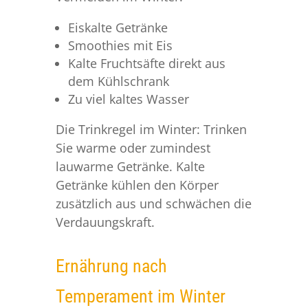
Eiskalte Getränke
Smoothies mit Eis
Kalte Fruchtsäfte direkt aus
dem Kühlschrank
Zu viel kaltes Wasser
Die Trinkregel im Winter: Trinken
Sie warme oder zumindest
lauwarme Getränke. Kalte
Getränke kühlen den Körper
zusätzlich aus und schwächen die
Verdauungskraft.
Ernährung nach
Temperament im Winter