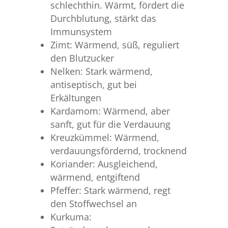
schlechthin. Wärmt, fördert die
Durchblutung, stärkt das
Immunsystem
Zimt: Wärmend, süß, reguliert
den Blutzucker
Nelken: Stark wärmend,
antiseptisch, gut bei
Erkältungen
Kardamom: Wärmend, aber
sanft, gut für die Verdauung
Kreuzkümmel: Wärmend,
verdauungsfördernd, trocknend
Koriander: Ausgleichend,
wärmend, entgiftend
Pfeffer: Stark wärmend, regt
den Stoffwechsel an
Kurkuma: