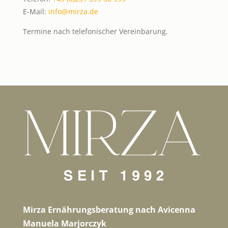
E-Mail:
info@mirza.de
Termine nach telefonischer Vereinbarung.
Mirza Ernährungsberatung nach Avicenna
Manuela Marjorczyk