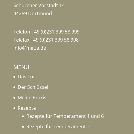
Schürener Vorstadt 14
44269 Dortmund
Telefon +49 (0)231 399 58 999
Telefax +49 (0)231 399 58 998
info@mirza.de
MENÜ
Das Tor
Der Schlüssel
Meine Praxis
Rezepte
Rezepte für Temperament 1 und 6
Rezepte für Temperament 2