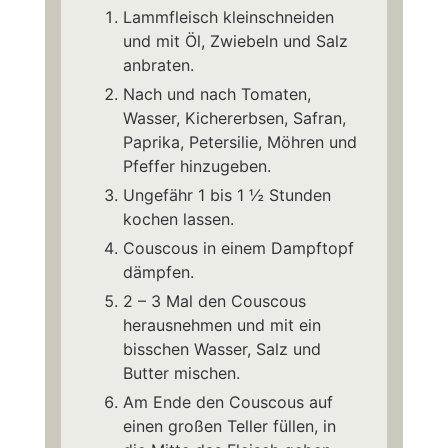
Lammfleisch kleinschneiden
und mit Öl, Zwiebeln und Salz
anbraten.
Nach und nach Tomaten,
Wasser, Kichererbsen, Safran,
Paprika, Petersilie, Möhren und
Pfeffer hinzugeben.
Ungefähr 1 bis 1 ½ Stunden
kochen lassen.
Couscous in einem Dampftopf
dämpfen.
2 – 3 Mal den Couscous
herausnehmen und mit ein
bisschen Wasser, Salz und
Butter mischen.
Am Ende den Couscous auf
einen großen Teller füllen, in