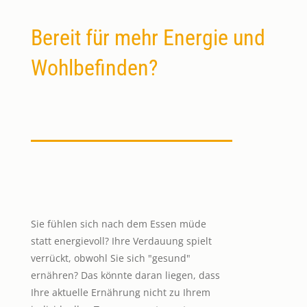
Bereit für mehr Energie und
Wohlbefinden?
Sie fühlen sich nach dem Essen müde
statt energievoll? Ihre Verdauung spielt
verrückt, obwohl Sie sich "gesund"
ernähren? Das könnte daran liegen, dass
Ihre aktuelle Ernährung nicht zu Ihrem