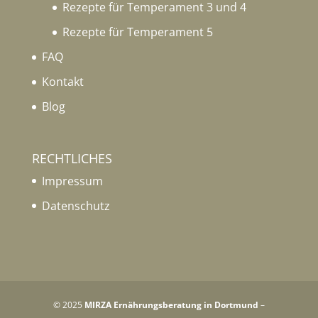
Rezepte für Temperament 3 und 4
Rezepte für Temperament 5
FAQ
Kontakt
Blog
RECHTLICHES
Impressum
Datenschutz
© 2025
MIRZA Ernährungsberatung in Dortmund
–